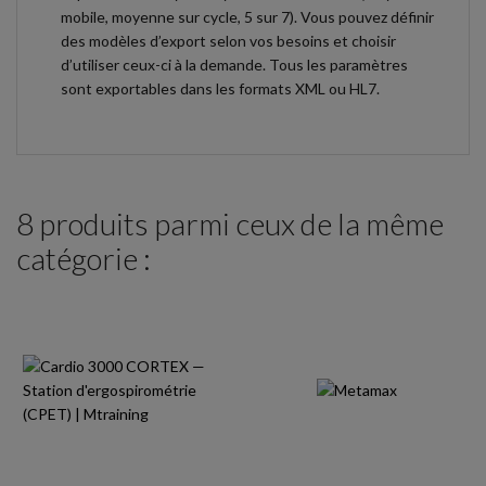
mobile, moyenne sur cycle, 5 sur 7). Vous pouvez définir
des modèles d’export selon vos besoins et choisir
d’utiliser ceux-ci à la demande. Tous les paramètres
sont exportables dans les formats XML ou HL7.
8 produits parmi ceux de la même
catégorie :