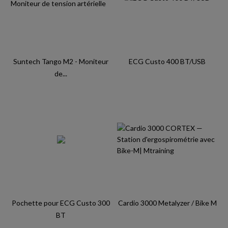
Suntech Tango M2 - Moniteur
ECG Custo 400 BT/USB
de...
Pochette pour ECG Custo 300
Cardio 3000 Metalyzer / Bike M
BT