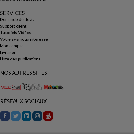
SERVICES
Demande de devis
Support client
Tutoriels Vidéos
Votre avis nous intéresse
Mon compte
Livraison
Liste des publications
NOS AUTRES SITES
RÉSEAUX SOCIAUX