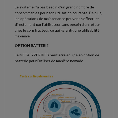
Le système n’a pas besoin d’un grand nombre de
consommables pour son utilisation courante. De plus,
les opérations de maintenance peuvent s’effectuer
directement par l’utilisateur sans besoin d’un retour
chez le constructeur, ce qui garantit une utilisabilité
maximale.
OPTION BATTERIE
Le METALYZER® 3B peut être équipé en option de
batterie pour l’utiliser de manière nomade.