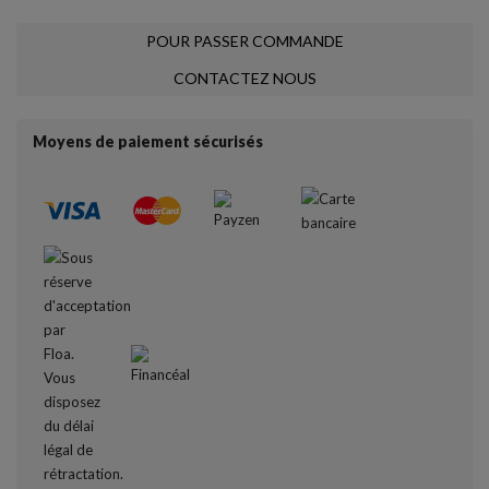
POUR PASSER COMMANDE
CONTACTEZ NOUS
Moyens de paiement sécurisés