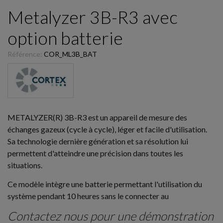
Metalyzer 3B-R3 avec
option batterie
Référence:
COR_ML3B_BAT
METALYZER(R) 3B-R3 est un appareil de mesure des
échanges gazeux (cycle à cycle), léger et facile d'utilisation.
Sa technologie dernière génération et sa résolution lui
permettent d'atteindre une précision dans toutes les
situations.
Ce modèle intègre une batterie permettant l'utilisation du
système pendant 10 heures sans le connecter au
Contactez nous pour une démonstration