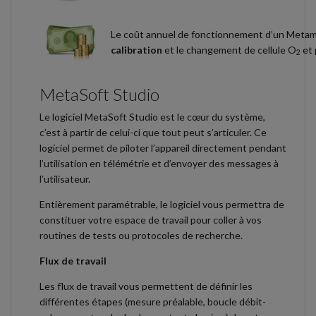
Le coût annuel de fonctionnement d’un Meta
calibration
et le changement de cellule O
et 
2
MetaSoft Studio
Le logiciel MetaSoft Studio est le cœur du système,
c’est à partir de celui-ci que tout peut s’articuler. Ce
logiciel permet de piloter l’appareil directement pendant
l’utilisation en télémétrie et d’envoyer des messages à
l’utilisateur.
Entièrement paramétrable, le logiciel vous permettra de
constituer votre espace de travail pour coller à vos
routines de tests ou protocoles de recherche.
Flux de travail
Les flux de travail vous permettent de définir les
différentes étapes (mesure préalable, boucle débit-