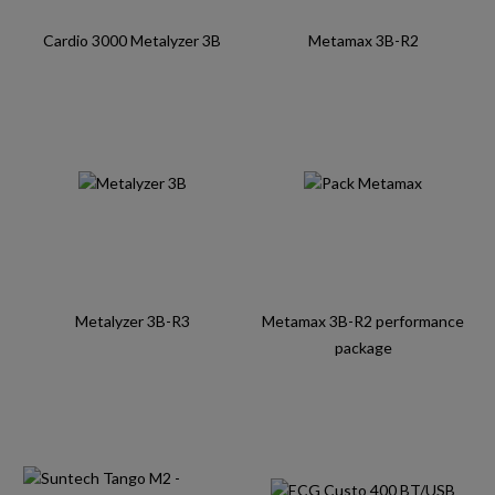
Cardio 3000 Metalyzer 3B
Metamax 3B-R2
Metalyzer 3B-R3
Metamax 3B-R2 performance
package