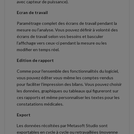
avec capteur de puissance).
Ecran de travail
Paramétrage complet des écrans de travail pendant la
mesure ou l’analyse. Vous pouvez définir à volonté des
écrans de travail selon vos besoins et basculer
l’affichage vers ceux-ci pendant la mesure ou les
modifier en temps réel.
Edition de rapport
Comme pour l’ensemble des fonctionnalités du logiciel,
vous pouvez éditer vous-même les comptes-rendus
pour faciliter l’impression des bilans. Vous pouvez choisir
les données, graphiques ou tableaux qui figureront sur
ces rapports et même personnaliser les textes pour les
constatations médicales.
Export
Les données récoltées par Metasoft Studio sont
exportables en cycle à cycle ou retravaillées (moyenne