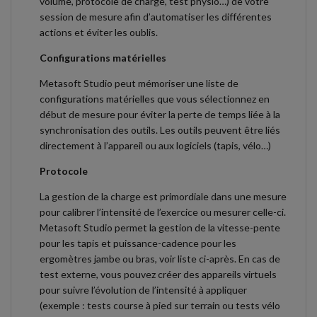
volume, protocole de charge, test physio…) de votre
session de mesure afin d’automatiser les différentes
actions et éviter les oublis.
Configurations matérielles
Metasoft Studio peut mémoriser une liste de
configurations matérielles que vous sélectionnez en
début de mesure pour éviter la perte de temps liée à la
synchronisation des outils. Les outils peuvent être liés
directement à l’appareil ou aux logiciels (tapis, vélo…)
Protocole
La gestion de la charge est primordiale dans une mesure
pour calibrer l’intensité de l’exercice ou mesurer celle-ci.
Metasoft Studio permet la gestion de la vitesse-pente
pour les tapis et puissance-cadence pour les
ergomètres jambe ou bras, voir liste ci-après. En cas de
test externe, vous pouvez créer des appareils virtuels
pour suivre l’évolution de l’intensité à appliquer
(exemple : tests course à pied sur terrain ou tests vélo