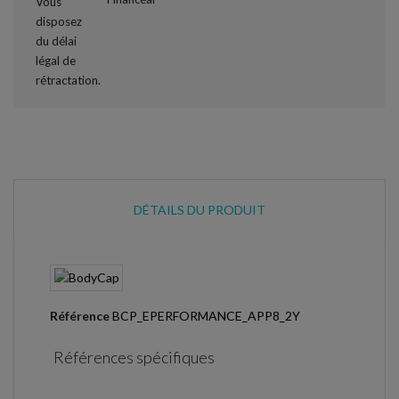
DÉTAILS DU PRODUIT
Référence
BCP_EPERFORMANCE_APP8_2Y
Références spécifiques