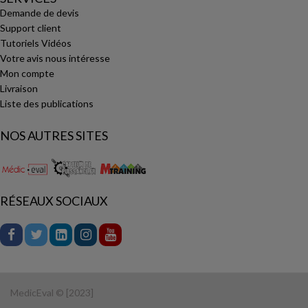
Demande de devis
Support client
Tutoriels Vidéos
Votre avis nous intéresse
Mon compte
Livraison
Liste des publications
NOS AUTRES SITES
RÉSEAUX SOCIAUX
MedicEval © [2023]