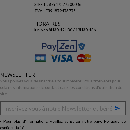
SIRET : 87947377500036
TVA : FR94879473775
HORAIRES
lun-ven 8H30-12H30 / 13H30-18h
NEWSLETTER
Vous pouvez vous désinscrire à tout moment. Vous trouverez pour
cela nos informations de contact dans les conditions d'utilisation du
site.

- Pour plus d'informations, veuillez consulter notre page
Politique de
confidentialité
.