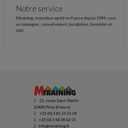
Notre service
Mtraining, revendeur agréé en France depuis 1989, vous
accompagne : conseil expert, installation, formation et
SAV.
25, route Saint-Martin
25480 Pirey (France)
+33 (0) 3 81 55 55 04
+33 (0) 3 68 38 02 55
info@mtraining.fr