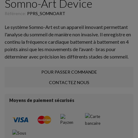
Somno-Art Device
Référence:
PPRS_SOMNOART
Le système Somno-Art est un appareil innovant permettant
l'analyse du sommeil de manière non invasive. Il enregistre en
continu la fréquence cardiaque battement à battement en 4
points ainsi que les mouvements de l'avant- bras pour
déterminer avec précision les différents stades de sommeil.
POUR PASSER COMMANDE
CONTACTEZ NOUS
Moyens de paiement sécurisés