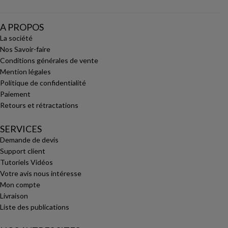
A PROPOS
La société
Nos Savoir-faire
Conditions générales de vente
Mention légales
Politique de confidentialité
Paiement
Retours et rétractations
SERVICES
Demande de devis
Support client
Tutoriels Vidéos
Votre avis nous intéresse
Mon compte
Livraison
Liste des publications