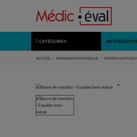
CATÉGORIES
MESURES PHY
ACCUEIL
PREPARATION PHYSIQUE
PROPRIOCEPTION 