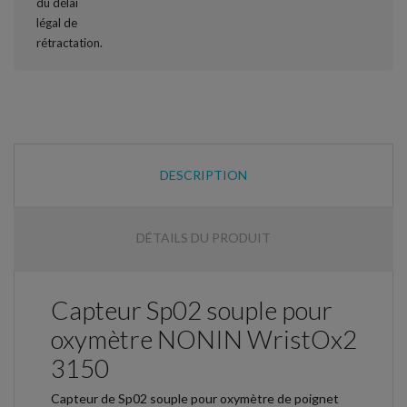
DESCRIPTION
DÉTAILS DU PRODUIT
Capteur Sp02 souple pour
oxymètre NONIN WristOx2
3150
Capteur de Sp02 souple pour oxymètre de poignet