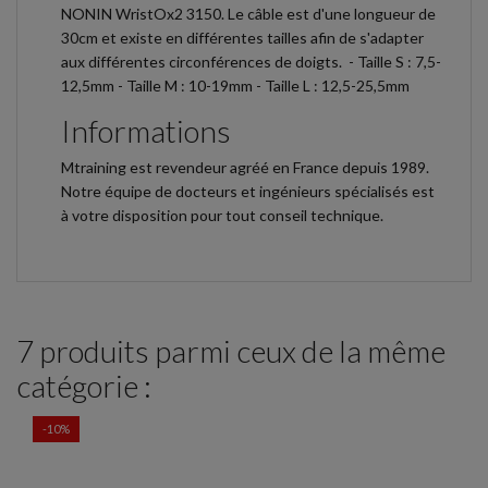
NONIN WristOx2 3150. Le câble est d'une longueur de
30cm et existe en différentes tailles afin de s'adapter
aux différentes circonférences de doigts. - Taille S : 7,5-
12,5mm - Taille M : 10-19mm - Taille L : 12,5-25,5mm
Informations
Mtraining est revendeur agréé en France depuis 1989.
Notre équipe de docteurs et ingénieurs spécialisés est
à votre disposition pour tout conseil technique.
7 produits parmi ceux de la même
catégorie :
-10%