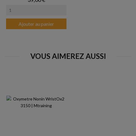
Ajouter au panier
VOUS AIMEREZ AUSSI