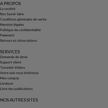
A PROPOS
La société
Nos Savoir-faire
Conditions générales de vente
Mention légales
Politique de confidentialité
Paiement
Retours et rétractations
SERVICES
Demande de devis
Support client
Tutoriels Vidéos
Votre avis nous intéresse
Mon compte
Livraison
Liste des publications
NOS AUTRES SITES