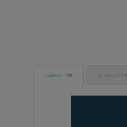
DESCRIPTION
DÉTAILS DU P