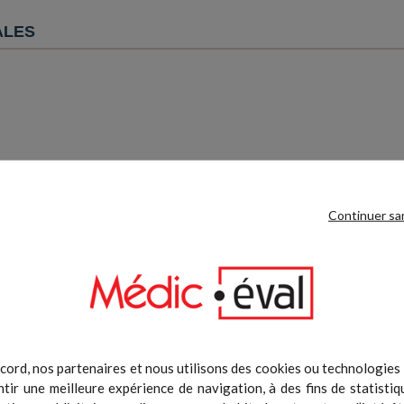
ALES
Continuer sa
cord, nos partenaires et nous utilisons des cookies ou technologies s
tir une meilleure expérience de navigation, à des fins de statistiq