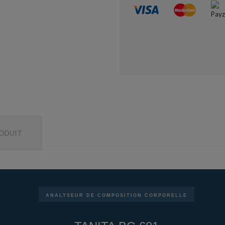
RODUIT
ANALYSEUR DE COMPOSITION CORPORELLE