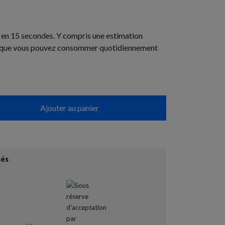
s en 15 secondes. Y compris une estimation
s que vous pouvez consommer quotidiennement
Ajouter au panier
sés