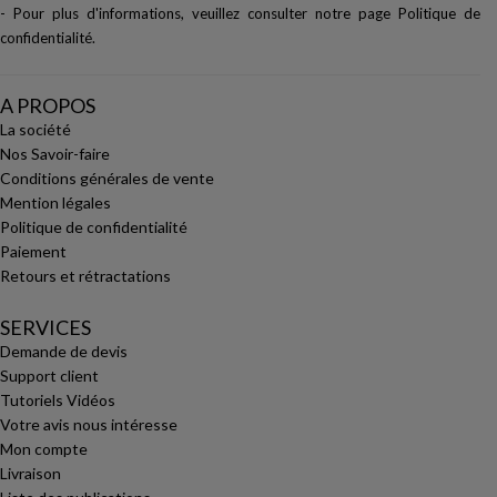
- Pour plus d'informations, veuillez consulter notre page
Politique de
confidentialité
.
A PROPOS
La société
Nos Savoir-faire
Conditions générales de vente
Mention légales
Politique de confidentialité
Paiement
Retours et rétractations
SERVICES
Demande de devis
Support client
Tutoriels Vidéos
Votre avis nous intéresse
Mon compte
Livraison