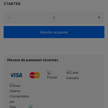
STARTER
-
+
Ajouter au panier
Moyens de paiement sécurisés