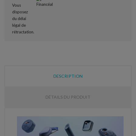
DESCRIPTION
DÉTAILS DU PRODUIT