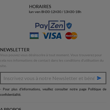
HORAIRES
lun-ven 8H30-12H30 / 13H30-18h
NEWSLETTER
Vous pouvez vous désinscrire à tout moment. Vous trouverez pour
cela nos informations de contact dans les conditions d'utilisation du
site.

- Pour plus d'informations, veuillez consulter notre page
Politique de
confidentialité
.
A PROPOS