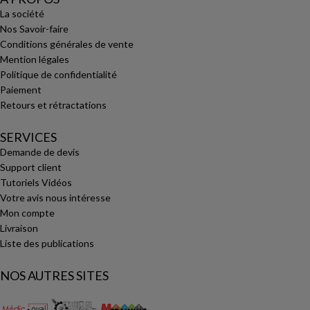
La société
Nos Savoir-faire
Conditions générales de vente
Mention légales
Politique de confidentialité
Paiement
Retours et rétractations
SERVICES
Demande de devis
Support client
Tutoriels Vidéos
Votre avis nous intéresse
Mon compte
Livraison
Liste des publications
NOS AUTRES SITES