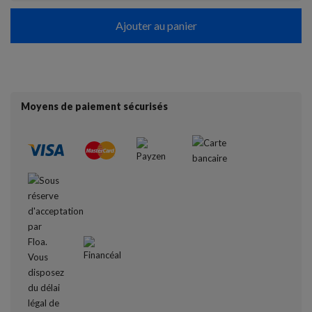
Ajouter au panier
Moyens de paiement sécurisés