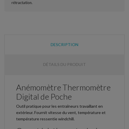
DESCRIPTION
DÉTAILS DU PRODUIT
Anémomètre Thermomètre
Digital de Poche
Outil pratique pour les entraîneurs travaillant en
extérieur. Fournit vitesse du vent, température et
température ressentie windchill.