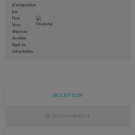
DESCRIPTION
DÉTAILS DU PRODUIT