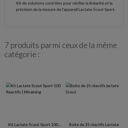
Kit de solutions contrôles pour vérifier la linéarité et la
précision de la mesure de l'appareil Lactate Scout Sport.
7 produits parmi ceux de la même
catégorie :
Kit Lactate Scout Sport 100...
Boîte de 25 réactifs Lactate