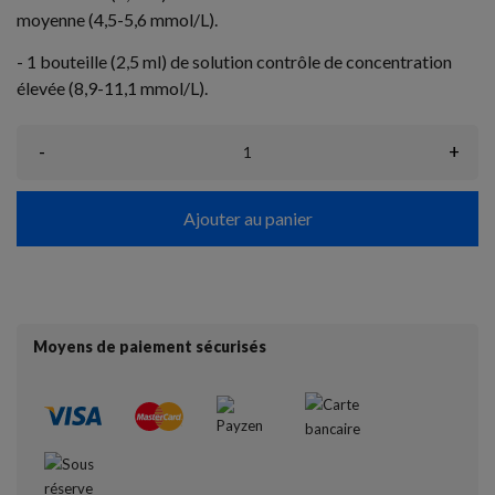
moyenne (4,5-5,6 mmol/L).
- 1 bouteille (2,5 ml) de solution contrôle de concentration
élevée (8,9-11,1 mmol/L).
-
+
Ajouter au panier
Moyens de paiement sécurisés