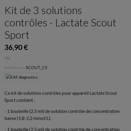
Kit de 3 solutions
contrôles - Lactate Scout
Sport
36,90 €
TTC
Référence:
SCOUT_CS
Ce kit de solutions contrôles pour appareil Lactate Scout
Sport contient :
- 1 bouteille (2,5 ml) de solution contrôle de concentration
basse (1,8-2,2 mmol/L).
- 1 bouteille (2,5 ml) de solution contrôle de concentration