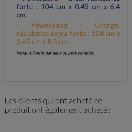
forte : 104 cm x 0.45 cm x 6.4
cm.
- PowerBand - Orange,
résistance extra-forte : 104 cm x
0.45 cm x 8.3 cm.
Vendu à l'unité, par deux ou pack complet.
Les clients qui ont acheté ce
produit ont également acheté :