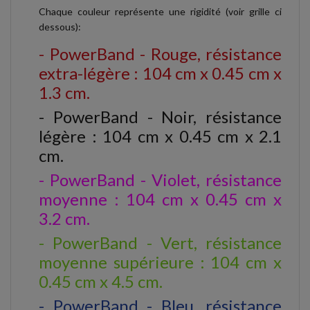
Chaque couleur représente une rigidité (voir grille ci
dessous):
- PowerBand - Rouge, résistance
extra-légère : 104 cm x 0.45 cm x
1.3 cm.
- PowerBand - Noir, résistance
légère : 104 cm x 0.45 cm x 2.1
cm.
- PowerBand - Violet, résistance
moyenne : 104 cm x 0.45 cm x
3.2 cm.
- PowerBand - Vert, résistance
moyenne supérieure : 104 cm x
0.45 cm x 4.5 cm.
- PowerBand - Bleu, résistance