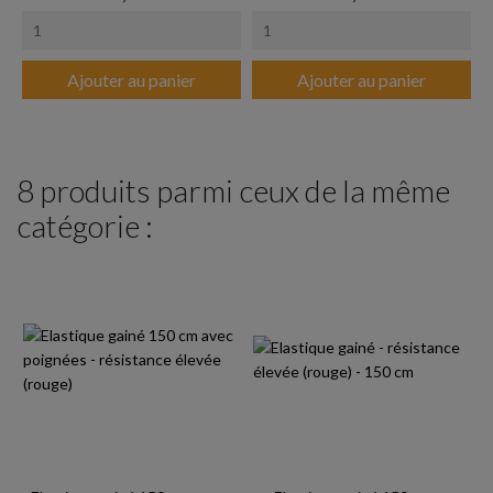
Ajouter au panier
Ajouter au panier
8 produits parmi ceux de la même
catégorie :