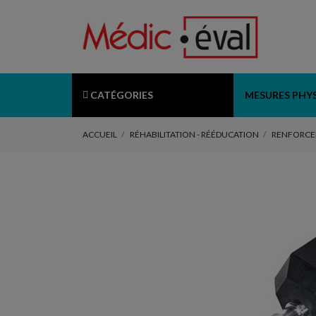
CATÉGORIES
MESURES PHY
ACCUEIL
RÉHABILITATION - RÉÉDUCATION
RENFORCE