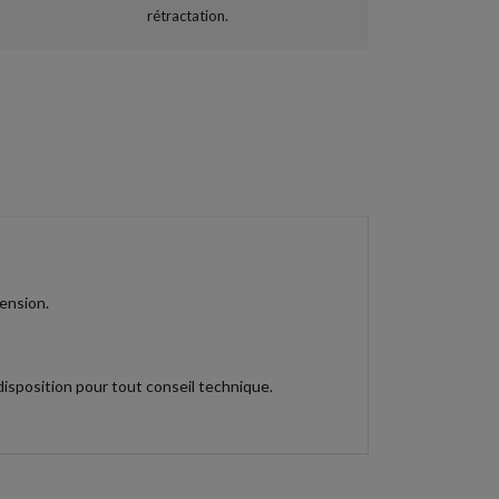
ension.
isposition pour tout conseil technique.