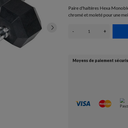
Paire d'haltères Hexa Monobl
chromé et moleté pour une mei
-
+
Moyens de paiement sécuri