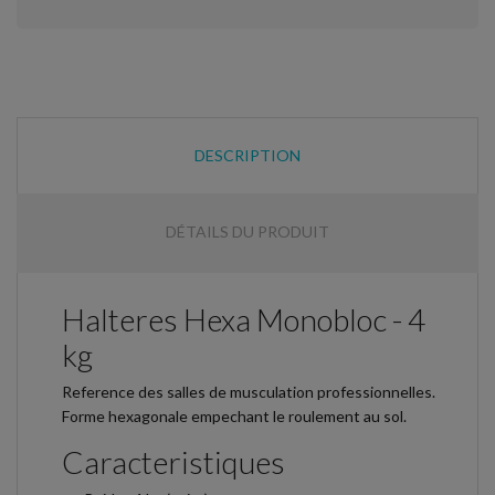
DESCRIPTION
DÉTAILS DU PRODUIT
Halteres Hexa Monobloc - 4
kg
Reference des salles de musculation professionnelles.
Forme hexagonale empechant le roulement au sol.
Caracteristiques