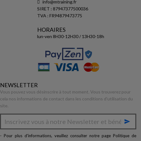
info@mtraining.fr
SIRET : 87947377500036
TVA : FR94879473775
HORAIRES
lun-ven 8H30-12H30 / 13H30-18h
NEWSLETTER
Vous pouvez vous désinscrire à tout moment. Vous trouverez pour
cela nos informations de contact dans les conditions d'utilisation du
site.

- Pour plus d'informations, veuillez consulter notre page
Politique de