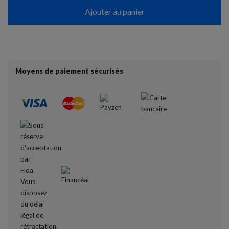
Ajouter au panier
Moyens de paiement sécurisés