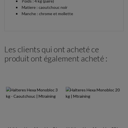
Poids : 4 kg (paire)
Matiere : caoutchouc noir
Manche : chrome et mollette
Les clients qui ont acheté ce
produit ont également acheté :