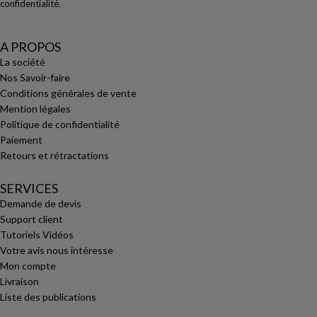
confidentialité
.
A PROPOS
La société
Nos Savoir-faire
Conditions générales de vente
Mention légales
Politique de confidentialité
Paiement
Retours et rétractations
SERVICES
Demande de devis
Support client
Tutoriels Vidéos
Votre avis nous intéresse
Mon compte
Livraison
Liste des publications