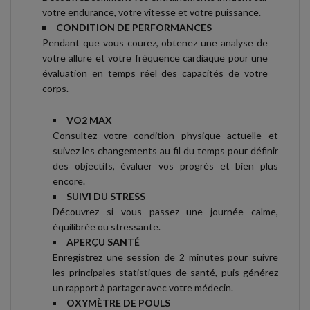
votre endurance, votre vitesse et votre puissance.
CONDITION DE PERFORMANCES
Pendant que vous courez, obtenez une analyse de
votre allure et votre fréquence cardiaque pour une
évaluation en temps réel des capacités de votre
corps.
VO2 MAX
Consultez votre condition physique actuelle et
suivez les changements au fil du temps pour définir
des objectifs, évaluer vos progrès et bien plus
encore.
SUIVI DU STRESS
Découvrez si vous passez une journée calme,
équilibrée ou stressante.
APERÇU SANTÉ
Enregistrez une session de 2 minutes pour suivre
les principales statistiques de santé, puis générez
un rapport à partager avec votre médecin.
OXYMÈTRE DE POULS