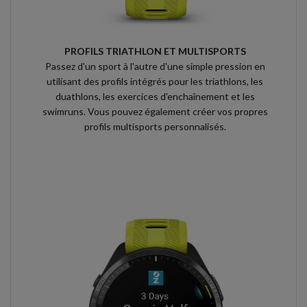
PROFILS TRIATHLON ET MULTISPORTS
Passez d'un sport à l'autre d'une simple pression en
utilisant des profils intégrés pour les triathlons, les
duathlons, les exercices d'enchaînement et les
swimruns. Vous pouvez également créer vos propres
profils multisports personnalisés.