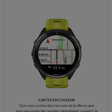
CARTES EN COULEUR
Que vous couriez dans les rues de la ville ou que
vous parcouriez des sentiers densément couverts, la