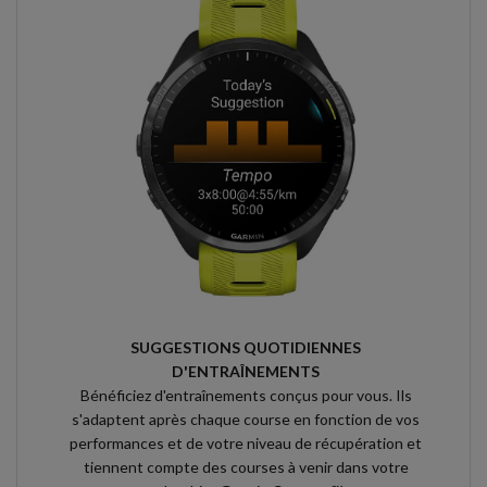
SUGGESTIONS QUOTIDIENNES
D'ENTRAÎNEMENTS
Bénéficiez d'entraînements conçus pour vous. Ils
s'adaptent après chaque course en fonction de vos
performances et de votre niveau de récupération et
tiennent compte des courses à venir dans votre