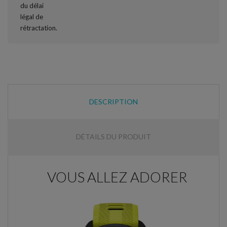
DESCRIPTION
DÉTAILS DU PRODUIT
VOUS ALLEZ ADORER