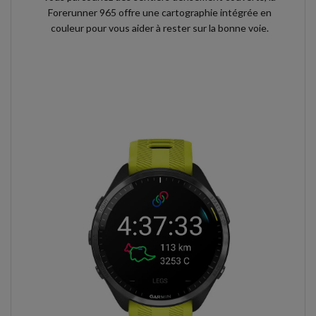
Forerunner 965 offre une cartographie intégrée en
couleur pour vous aider à rester sur la bonne voie.