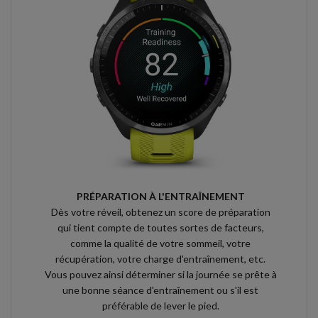
PRÉPARATION À L'ENTRAÎNEMENT
Dès votre réveil, obtenez un score de préparation
qui tient compte de toutes sortes de facteurs,
comme la qualité de votre sommeil, votre
récupération, votre charge d'entraînement, etc.
Vous pouvez ainsi déterminer si la journée se prête à
une bonne séance d'entraînement ou s'il est
préférable de lever le pied.