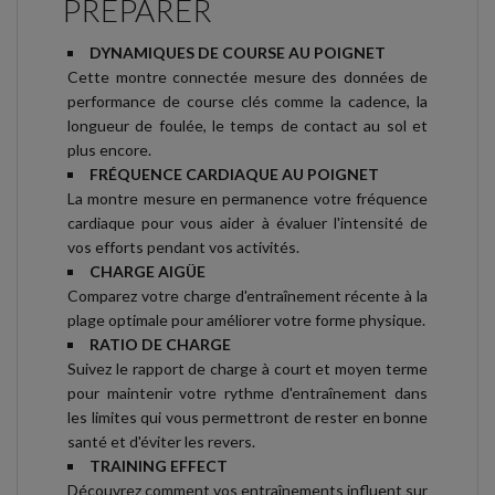
PREPARER
DYNAMIQUES DE COURSE AU POIGNET
Cette montre connectée mesure des données de
performance de course clés comme la cadence, la
longueur de foulée, le temps de contact au sol et
plus encore.
FRÉQUENCE CARDIAQUE AU POIGNET
La montre mesure en permanence votre fréquence
cardiaque pour vous aider à évaluer l'intensité de
vos efforts pendant vos activités.
CHARGE AIGÜE
Comparez votre charge d'entraînement récente à la
plage optimale pour améliorer votre forme physique.
RATIO DE CHARGE
Suivez le rapport de charge à court et moyen terme
pour maintenir votre rythme d'entraînement dans
les limites qui vous permettront de rester en bonne
santé et d'éviter les revers.
TRAINING EFFECT
Découvrez comment vos entraînements influent sur