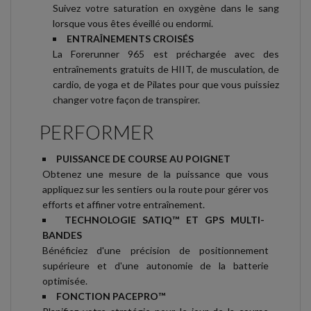
Suivez votre saturation en oxygène dans le sang
lorsque vous êtes éveillé ou endormi.
ENTRAÎNEMENTS CROISÉS
La Forerunner 965 est préchargée avec des
entraînements gratuits de HIIT, de musculation, de
cardio, de yoga et de Pilates pour que vous puissiez
changer votre façon de transpirer.
PERFORMER
PUISSANCE DE COURSE AU POIGNET
Obtenez une mesure de la puissance que vous
appliquez sur les sentiers ou la route pour gérer vos
efforts et affiner votre entraînement.
TECHNOLOGIE SATIQ™ ET GPS MULTI-
BANDES
Bénéficiez d'une précision de positionnement
supérieure et d'une autonomie de la batterie
optimisée.
FONCTION PACEPRO™