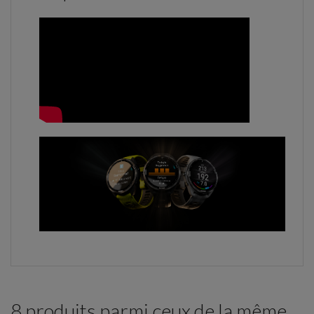
8 produits parmi ceux de la même