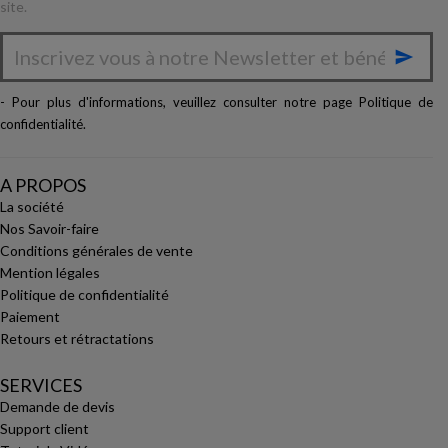
site.

- Pour plus d'informations, veuillez consulter notre page
Politique de
confidentialité
.
A PROPOS
La société
Nos Savoir-faire
Conditions générales de vente
Mention légales
Politique de confidentialité
Paiement
Retours et rétractations
SERVICES
Demande de devis
Support client