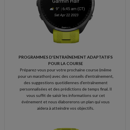
PROGRAMMES D'ENTRAÎNEMENT ADAPTATIFS
POUR LA COURSE
Préparez-vous pour votre prochaine course (même
pour un marathon) avec des conseils d'entraînement,
des suggestions quotidiennes d'entraînement
personnalisées et des prédictions de temps final. Il
vous suffit de saisir les informations sur cet
événement et nous élaborerons un plan qui vous
aidera à atteindre vos objectifs.