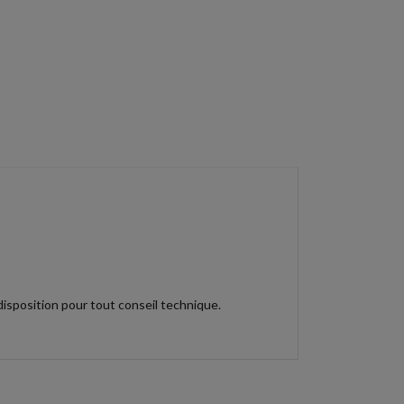
isposition pour tout conseil technique.