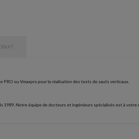
RODUIT
e PRO ou Vmaxpro pour la réalisation des tests de sauts verticaux.
 1989. Notre équipe de docteurs et ingénieurs spécialisés est à votre d