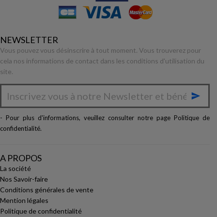
NEWSLETTER
Vous pouvez vous désinscrire à tout moment. Vous trouverez pour
cela nos informations de contact dans les conditions d'utilisation du
site.

- Pour plus d'informations, veuillez consulter notre page
Politique de
confidentialité
.
A PROPOS
La société
Nos Savoir-faire
Conditions générales de vente
Mention légales
Politique de confidentialité