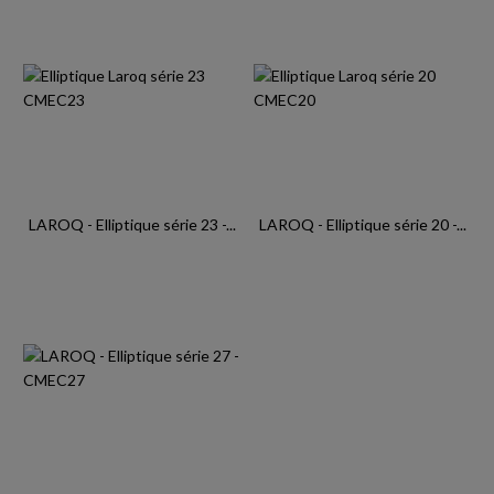
LAROQ - Elliptique série 23 -...
LAROQ - Elliptique série 20 -...