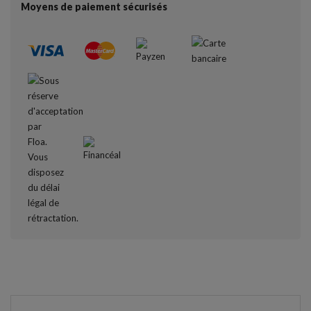
Moyens de paiement sécurisés