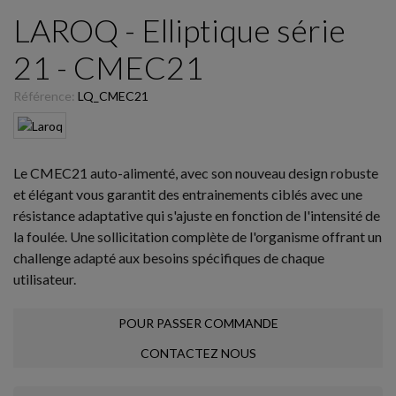
LAROQ - Elliptique série
21 - CMEC21
Référence:
LQ_CMEC21
Le CMEC21 auto-alimenté, avec son nouveau design robuste
et élégant vous garantit des entrainements ciblés avec une
résistance adaptative qui s'ajuste en fonction de l'intensité de
la foulée. Une sollicitation complète de l'organisme offrant un
challenge adapté aux besoins spécifiques de chaque
utilisateur.
POUR PASSER COMMANDE
CONTACTEZ NOUS