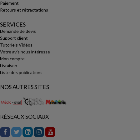
Paiement
Retours et rétractations
SERVICES
Demande de devis
Support client
Tutoriels Vidéos
Votre avis nous intéresse
Mon compte
Livraison
Liste des publications
NOS AUTRES SITES
RÉSEAUX SOCIAUX