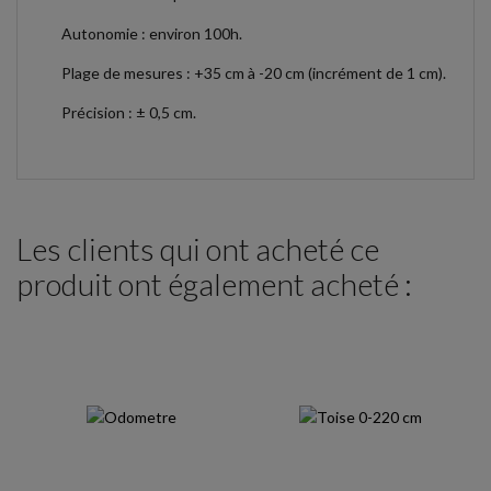
Autonomie : environ 100h.
Plage de mesures : +35 cm à -20 cm (incrément de 1 cm).
Précision : ± 0,5 cm.
Les clients qui ont acheté ce
produit ont également acheté :