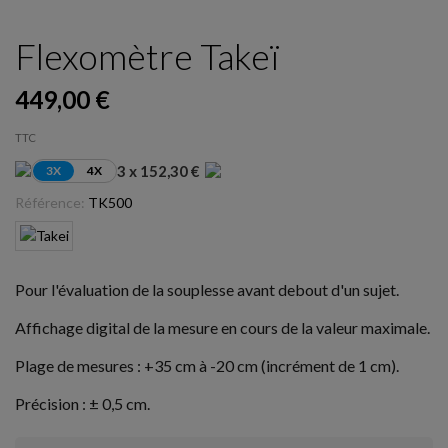
Flexomètre Takeï
449,00 €
TTC
3 x 152,30 €
3X
4X
Référence:
TK500
Pour l'évaluation de la souplesse avant debout d'un sujet.
Affichage digital de la mesure en cours de la valeur maximale.
Plage de mesures : +35 cm à -20 cm (incrément de 1 cm).
Précision : ± 0,5 cm.