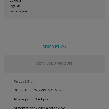
DESCRIPTION
DÉTAILS DU PRODUIT
Poids : 1.3 kg
Dimensions : 29.2x39.7x60.5 cm.
Affichage : LCD 4digits.
Alimentation : 2 piles alcaline AAA.