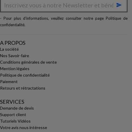

- Pour plus d'informations, veuillez consulter notre page
Politique de
confidentialité
.
A PROPOS
La société
Nos Savoir-faire
Conditions générales de vente
Mention légales
Politique de confidentialité
Paiement
Retours et rétractations
SERVICES
Demande de devis
Support client
Tutoriels Vidéos
Votre avis nous intéresse