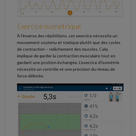
Exercice isométrique
À l’inverse des répétitions, cet exercice nécessite un
mouvement soutenu et statique plutôt que des cycles
de contraction – relâchement des muscles. Cela
implique de garder la contraction musculaire tout en
gardant une position inchangée. L’exercice d’isométrie
nécessite un contrôle et une précision du niveau de
force délivrée.