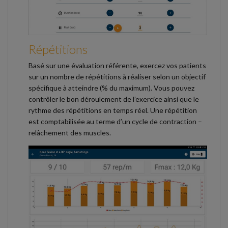
Répétitions
Basé sur une évaluation référente, exercez vos patients
sur un nombre de répétitions à réaliser selon un objectif
spécifique à atteindre (% du maximum). Vous pouvez
contrôler le bon déroulement de l’exercice ainsi que le
rythme des répétitions en temps réel. Une répétition
est comptabilisée au terme d’un cycle de contraction –
relâchement des muscles.