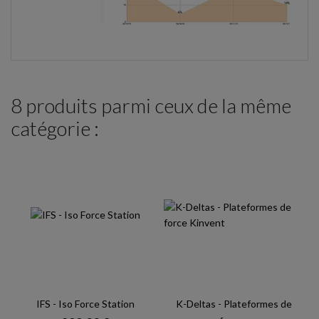
8 produits parmi ceux de la même
catégorie :
IFS - Iso Force Station
K-Deltas - Plateformes de