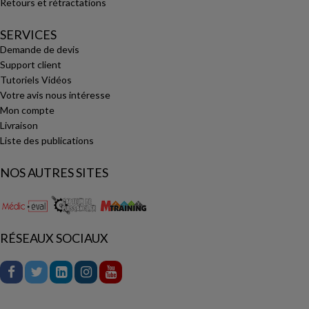
Retours et rétractations
SERVICES
Demande de devis
Support client
Tutoriels Vidéos
Votre avis nous intéresse
Mon compte
Livraison
Liste des publications
NOS AUTRES SITES
RÉSEAUX SOCIAUX