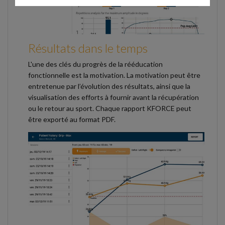
Résultats dans le temps
L'une des clés du progrès de la rééducation
fonctionnelle est la motivation. La motivation peut être
entretenue par l’évolution des résultats, ainsi que la
visualisation des efforts à fournir avant la récupération
ou le retour au sport. Chaque rapport KFORCE peut
être exporté au format PDF.