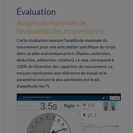
Évaluation
Amplitude maximale de
l'évaluation des mouvements
Cette évaluation mesure l'amplitude maximale du
mouvement pour une articulation spécifique du corps
dans un plan anatomique précis (flexion, extension,
abduction, adduction, rotation). Le max correspond à
100% de l'étendue des capacités de mouvement. La
mesure représente une référence de travail et le
paramètre mesuré le plus pertinent est le pic
d'amplitude (en °).