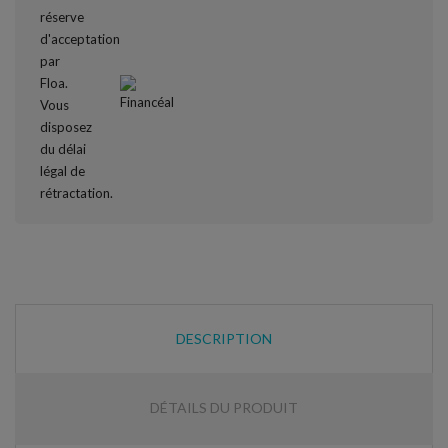
DESCRIPTION
DÉTAILS DU PRODUIT