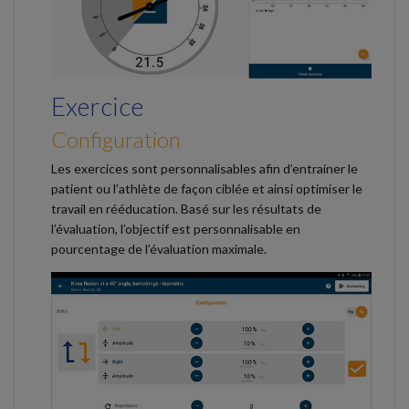
Exercice
Configuration
Les exercices sont personnalisables afin d’entrainer le
patient ou l’athlète de façon ciblée et ainsi optimiser le
travail en rééducation. Basé sur les résultats de
l’évaluation, l’objectif est personnalisable en
pourcentage de l’évaluation maximale.