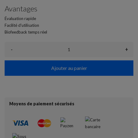
Avantages
Évaluation rapide
Facilité d'utilisation
Biofeedback temps réel
-
+
Ajouter au panier
Moyens de paiement sécurisés