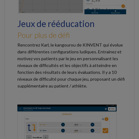
Jeux de rééducation
Pour plus de défi
Rencontrez Karl, le kangourou de KINVENT qui évolue
dans différentes configurations ludiques. Entrainez et
motivez vos patients par le jeu en personnalisant les
niveaux de difficultés et les objectifs à atteindre en
fonction des résultats de leurs évaluations. Il y a 10
niveaux de difficulté pour chaque jeu, proposant un défi
supplémentaire au patient / athlète.