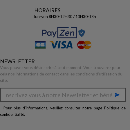
HORAIRES
lun-ven 8H30-12H30 / 13H30-18h
NEWSLETTER
Vous pouvez vous désinscrire à tout moment. Vous trouverez pour
cela nos informations de contact dans les conditions d'utilisation du
site.

- Pour plus d'informations, veuillez consulter notre page
Politique de
confidentialité
.