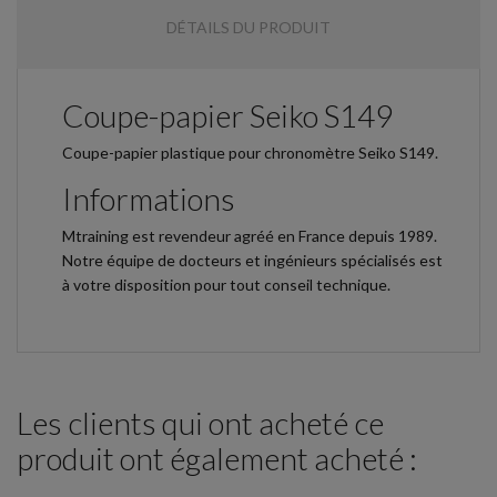
DÉTAILS DU PRODUIT
Coupe-papier Seiko S149
Coupe-papier plastique pour chronomètre Seiko S149.
Informations
Mtraining est revendeur agréé en France depuis 1989.
Notre équipe de docteurs et ingénieurs spécialisés est
à votre disposition pour tout conseil technique.
Les clients qui ont acheté ce
produit ont également acheté :