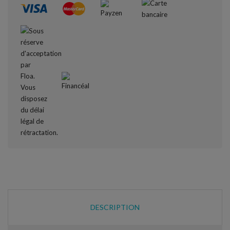
DESCRIPTION