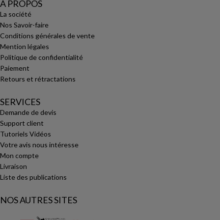
A PROPOS
La société
Nos Savoir-faire
Conditions générales de vente
Mention légales
Politique de confidentialité
Paiement
Retours et rétractations
SERVICES
Demande de devis
Support client
Tutoriels Vidéos
Votre avis nous intéresse
Mon compte
Livraison
Liste des publications
NOS AUTRES SITES