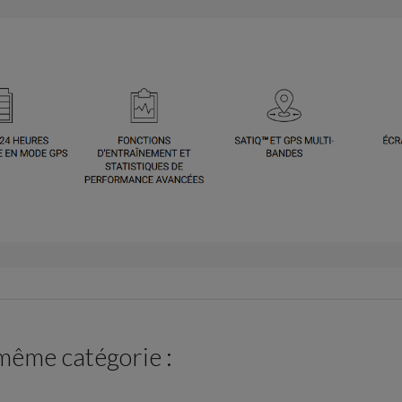
 même catégorie :