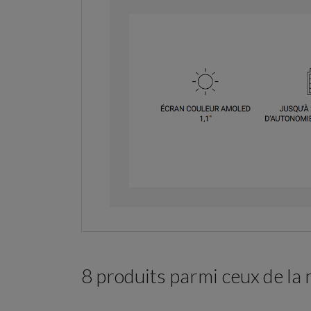
8 produits parmi ceux de la