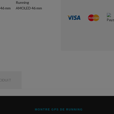
RODUIT
MONTRE GPS DE RUNNING