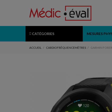
CATÉGORIES
MESURES PHY
ACCUEIL
CARDIOFRÉQUENCEMÈTRES
GARMIN FORER