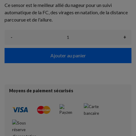
Ce sensor est le meilleur allié du nageur pour un suivi
automatique de la FC, des virages en natation, de la distance
parcourue et de l'allure.
-
+
Ajouter au panier
Moyens de paiement sécurisés