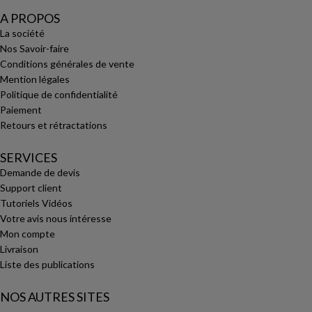
A PROPOS
La société
Nos Savoir-faire
Conditions générales de vente
Mention légales
Politique de confidentialité
Paiement
Retours et rétractations
SERVICES
Demande de devis
Support client
Tutoriels Vidéos
Votre avis nous intéresse
Mon compte
Livraison
Liste des publications
NOS AUTRES SITES