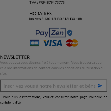
TVA : FR94879473775
HORAIRES
lun-ven 8H30-12H30 / 13H30-18h
NEWSLETTER
Vous pouvez vous désinscrire à tout moment. Vous trouverez pour
cela nos informations de contact dans les conditions d'utilisation du
site.

- Pour plus d'informations, veuillez consulter notre page
Politique de
confidentialité
.