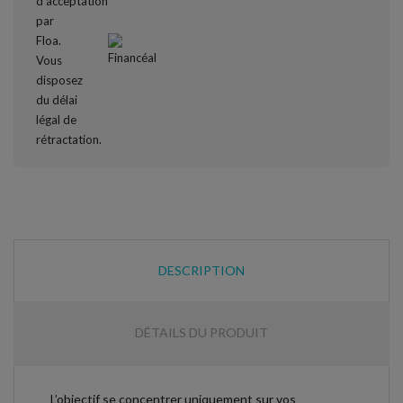
DESCRIPTION
DÉTAILS DU PRODUIT
L’objectif se concentrer uniquement sur vos