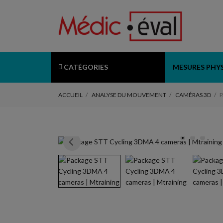
CATÉGORIES
MESURES PHY
ACCUEIL
ANALYSE DU MOUVEMENT
CAMÉRAS 3D