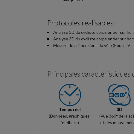
Protocoles réalisables :
Analyse 3D du cycliste corps entier sur hom
Analyse 3D du cycliste corps entier sur hom
Mesure des dimensions du vélo (Route, VTT
Principales caractéristiques 
Temps réel
3D
(Données, graphiques,
(Vue 360° de la sc
feedback)
et des mouvemen