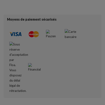
Moyens de paiement sécurisés