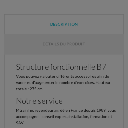
DESCRIPTION
DÉTAILS DU PRODUIT
Structure fonctionnelle B7
Vous pouvez y ajouter différents accessoires afin de
varier et d'augmenter le nombre d'exercices. Hauteur
totale : 275 cm.
Notre service
Mtraining, revendeur agréé en France depuis 1989, vous
accompagne : conseil expert, installation, formation et
SAV.