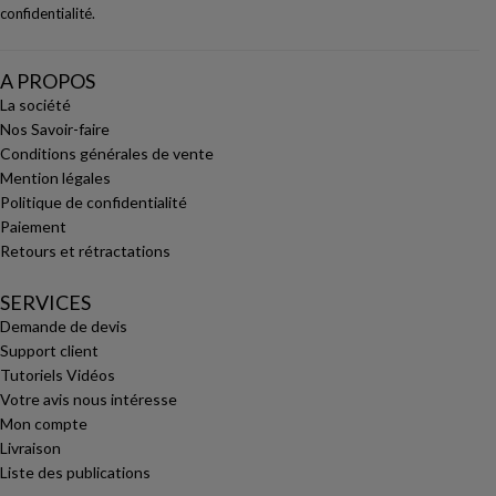
confidentialité
.
A PROPOS
La société
Nos Savoir-faire
Conditions générales de vente
Mention légales
Politique de confidentialité
Paiement
Retours et rétractations
SERVICES
Demande de devis
Support client
Tutoriels Vidéos
Votre avis nous intéresse
Mon compte
Livraison
Liste des publications