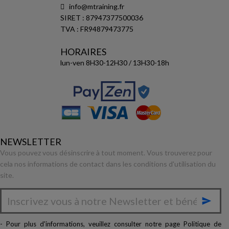
info@mtraining.fr
SIRET : 87947377500036
TVA : FR94879473775
HORAIRES
lun-ven 8H30-12H30 / 13H30-18h
NEWSLETTER
Vous pouvez vous désinscrire à tout moment. Vous trouverez pour
cela nos informations de contact dans les conditions d'utilisation du
site.

- Pour plus d'informations, veuillez consulter notre page
Politique de