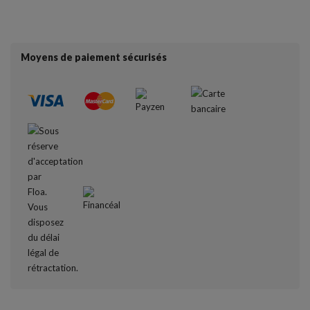
Moyens de paiement sécurisés