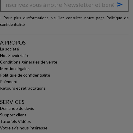

- Pour plus d'informations, veuillez consulter notre page
Politique de
confidentialité
.
A PROPOS
La société
Nos Savoir-faire
Conditions générales de vente
Mention légales
Politique de confidentialité
Paiement
Retours et rétractations
SERVICES
Demande de devis
Support client
Tutoriels Vidéos
Votre avis nous intéresse