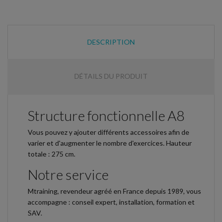
DESCRIPTION
DÉTAILS DU PRODUIT
Structure fonctionnelle A8
Vous pouvez y ajouter différents accessoires afin de
varier et d'augmenter le nombre d'exercices. Hauteur
totale : 275 cm.
Notre service
Mtraining, revendeur agréé en France depuis 1989, vous
accompagne : conseil expert, installation, formation et
SAV.