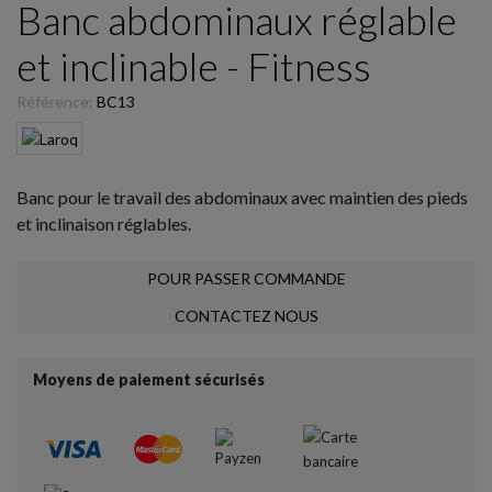
Banc abdominaux réglable
et inclinable - Fitness
Référence:
BC13
Banc pour le travail des abdominaux avec maintien des pieds
et inclinaison réglables.
POUR PASSER COMMANDE
CONTACTEZ NOUS
Moyens de paiement sécurisés