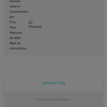
DESCRIPTION
DÉTAILS DU PRODUIT