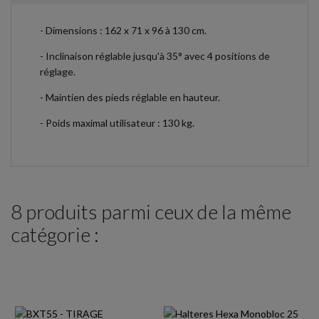
- Dimensions : 162 x 71 x 96 à 130 cm.
- Inclinaison réglable jusqu'à 35° avec 4 positions de
réglage.
- Maintien des pieds réglable en hauteur.
- Poids maximal utilisateur : 130 kg.
8 produits parmi ceux de la même
catégorie :