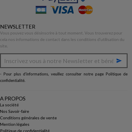
NEWSLETTER
Vous pouvez vous désinscrire à tout moment. Vous trouverez pour
cela nos informations de contact dans les conditions d'utilisation du
site.

- Pour plus d'informations, veuillez consulter notre page
Politique de
confidentialité
.
A PROPOS
La société
Nos Savoir-faire
Conditions générales de vente
Mention légales
Politique de confidentialité