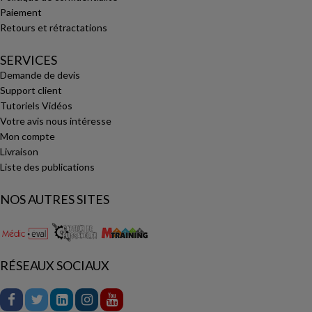
Paiement
Retours et rétractations
SERVICES
Demande de devis
Support client
Tutoriels Vidéos
Votre avis nous intéresse
Mon compte
Livraison
Liste des publications
NOS AUTRES SITES
RÉSEAUX SOCIAUX