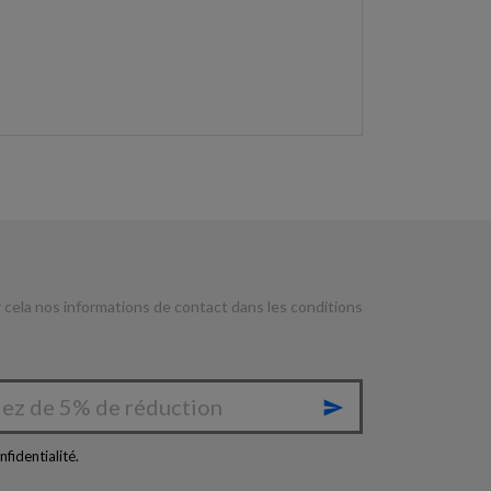
cela nos informations de contact dans les conditions

nfidentialité
.