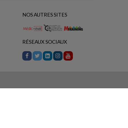
NOS AUTRES SITES
RÉSEAUX SOCIAUX