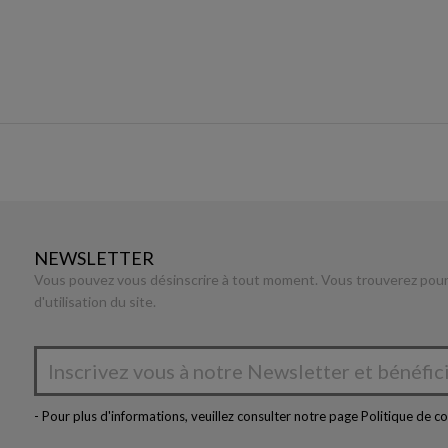
NEWSLETTER
Vous pouvez vous désinscrire à tout moment. Vous trouverez pour 
d'utilisation du site.
- Pour plus d'informations, veuillez consulter notre page
Politique de co