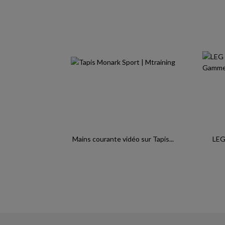
Mains courante vidéo sur Tapis...
LEG