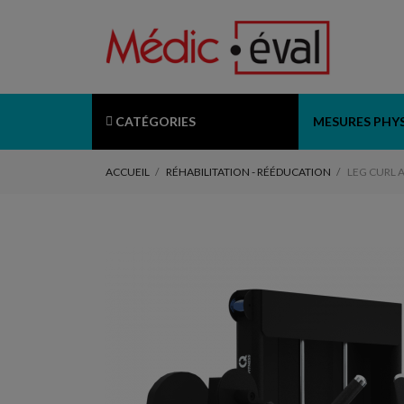
CATÉGORIES
MESURES PHY
ACCUEIL
RÉHABILITATION - RÉÉDUCATION
LEG CURL 