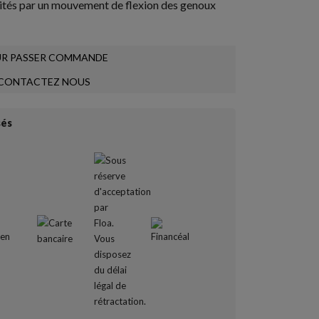
icités par un mouvement de flexion des genoux
R PASSER COMMANDE
CONTACTEZ NOUS
sés