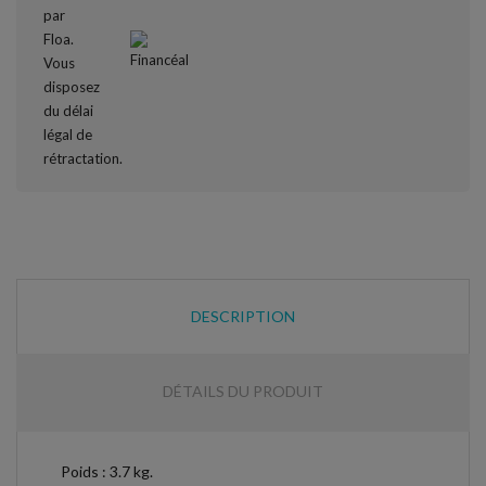
DESCRIPTION
DÉTAILS DU PRODUIT
Poids : 3.7 kg.