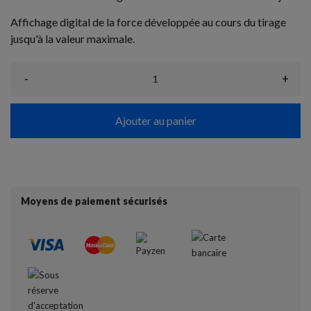
Affichage digital de la force développée au cours du tirage
jusqu'à la valeur maximale.
-
+
Ajouter au panier
Moyens de paiement sécurisés