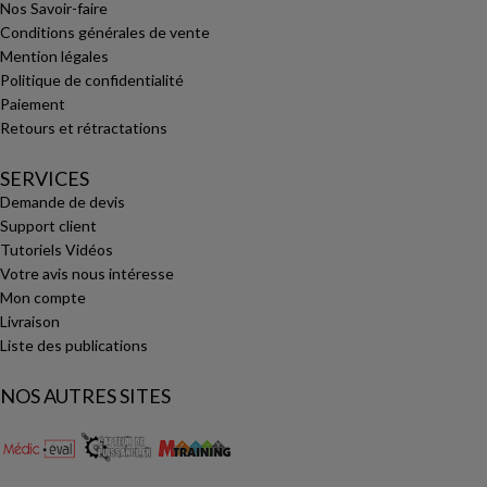
Nos Savoir-faire
Conditions générales de vente
Mention légales
Politique de confidentialité
Paiement
Retours et rétractations
SERVICES
Demande de devis
Support client
Tutoriels Vidéos
Votre avis nous intéresse
Mon compte
Livraison
Liste des publications
NOS AUTRES SITES