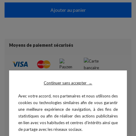
Ajouter au panier
Moyens de paiement sécurisés
Continuer sans accepter
→
Avec votre accord, nos partenaires et nous utilisons des
cookies ou technologies similaires afin de vous garantir
une meilleure expérience de navigation, à des fins de
statistiques ou afin de réaliser des actions publicitaires
en lien avec vos habitudes et centres d’intérêts ainsi que
de partage avec les réseaux sociaux.