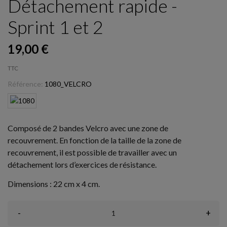
Détachement rapide -
Sprint 1 et 2
19,00 €
TTC
Référence:
1080_VELCRO
Composé de 2 bandes Velcro avec une zone de
recouvrement. En fonction de la taille de la zone de
recouvrement, il est possible de travailler avec un
détachement lors d’exercices de résistance.
Dimensions : 22 cm x 4 cm.
-
+